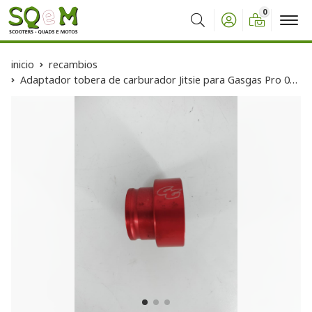
0
Buscar
inicio
recambios
Adaptador tobera de carburador Jitsie para Gasgas Pro 02-11