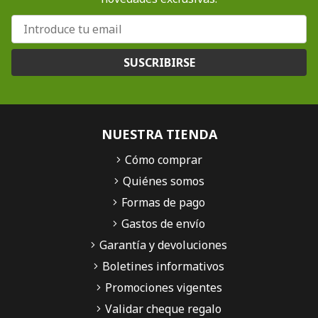
SUSCRIBIRSE
NUESTRA TIENDA
Cómo comprar
Quiénes somos
Formas de pago
Gastos de envío
Garantía y devoluciones
Boletines informativos
Promociones vigentes
Validar cheque regalo