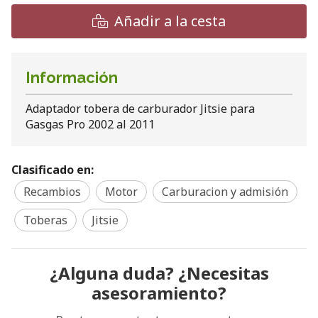
Añadir a la cesta
Información
Adaptador tobera de carburador Jitsie para
Gasgas Pro 2002 al 2011
Clasificado en:
Recambios
Motor
Carburacion y admisión
Toberas
Jitsie
¿Alguna duda? ¿Necesitas
asesoramiento?