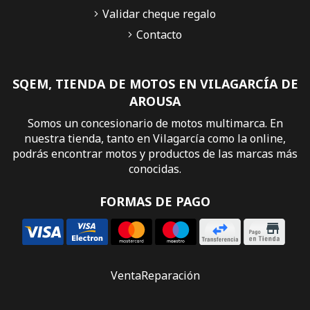
Validar cheque regalo
Contacto
SQEM, TIENDA DE MOTOS EN VILAGARCÍA DE
AROUSA
Somos un concesionario de motos multimarca. En
nuestra tienda, tanto en Vilagarcía como la online,
podrás encontrar motos y productos de las marcas más
conocidas.
FORMAS DE PAGO
Venta
Reparación