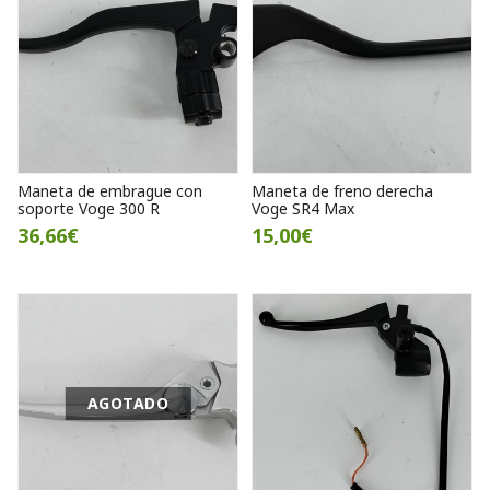
Maneta de embrague con
Maneta de freno derecha
soporte Voge 300 R
Voge SR4 Max
36,66€
15,00€
AGOTADO