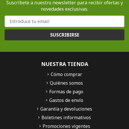
Suscríbete a nuestro newsletter para recibir ofertas y
novedades exclusivas.
SUSCRIBIRSE
NUESTRA TIENDA
Cómo comprar
Quiénes somos
Formas de pago
Gastos de envío
Garantía y devoluciones
Boletines informativos
Promociones vigentes