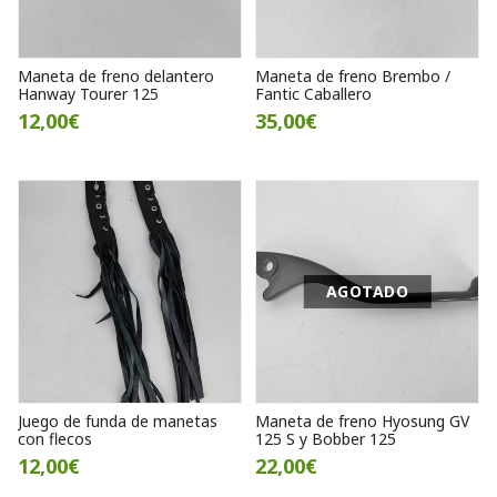
Maneta de freno delantero
Maneta de freno Brembo /
Hanway Tourer 125
Fantic Caballero
12,00€
35,00€
AGOTADO
Juego de funda de manetas
Maneta de freno Hyosung GV
con flecos
125 S y Bobber 125
12,00€
22,00€