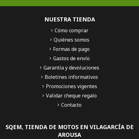
NUESTRA TIENDA
Cómo comprar
Quiénes somos
Formas de pago
Gastos de envío
Garantía y devoluciones
Boletines informativos
Promociones vigentes
Validar cheque regalo
Contacto
SQEM, TIENDA DE MOTOS EN VILAGARCÍA DE
AROUSA