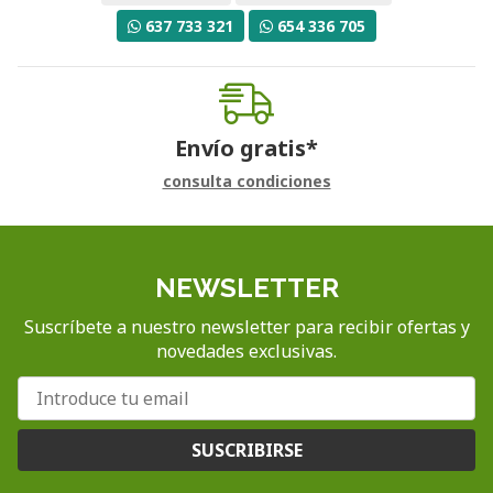
637 733 321
654 336 705
Envío gratis*
consulta condiciones
NEWSLETTER
Suscríbete a nuestro newsletter para recibir ofertas y
novedades exclusivas.
SUSCRIBIRSE