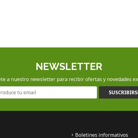
NEWSLETTER
te a nuestro newsletter para recibir ofertas y novedades ex
SUSCRIBIRS
Boletines informativos