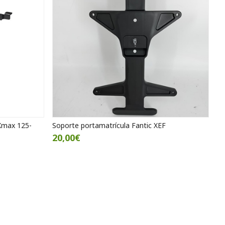
Xmax 125-
Soporte portamatrícula Fantic XEF
20,00€