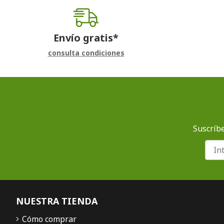
Envío gratis*
consulta condiciones
Suscríbe
NUESTRA TIENDA
Cómo comprar