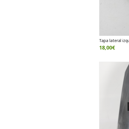
Tapa lateral izq
18,00€