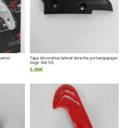
arros
Tapa decorativa lateral derecha portaequipajes
Voge 300 DS
5,00€