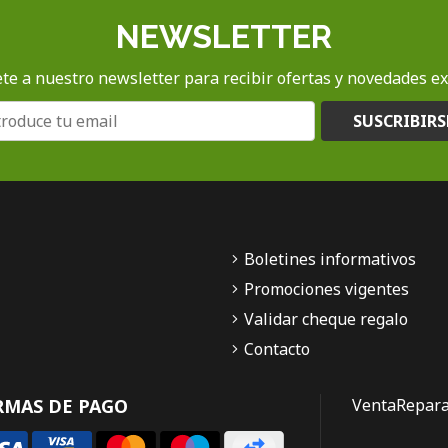
NEWSLETTER
te a nuestro newsletter para recibir ofertas y novedades ex
SUSCRIBIRS
Boletines informativos
Promociones vigentes
Validar cheque regalo
Contacto
RMAS DE PAGO
Venta
Repara