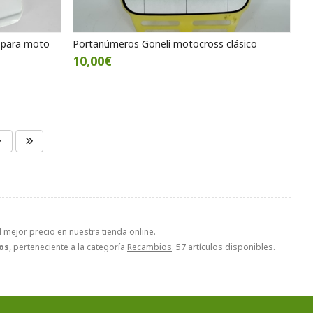
s para moto
Portanúmeros Goneli motocross clásico
10,00€
 mejor precio en nuestra tienda online.
os
, perteneciente a la categoría
Recambios
. 57 artículos disponibles.