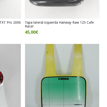
s TXT Pro 2006
Tapa lateral izquierda Hanway Raw 125 Cafe
Racer
45,00€