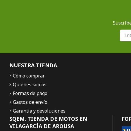
Suscríbe
NUESTRA TIENDA
Cómo comprar
Quiénes somos
Formas de pago
Gastos de envío
Garantía y devoluciones
SQEM, TIENDA DE MOTOS EN
FO
VILAGARCÍA DE AROUSA