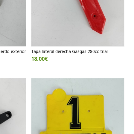
ierdo exterior
Tapa lateral derecha Gasgas 280cc trial
18,00€