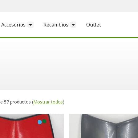
Accesorios
Recambios
Outlet
e 57 productos
(
Mostrar todos
)