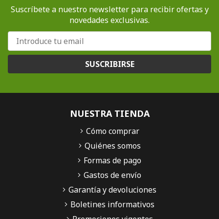
Suscríbete a nuestro newsletter para recibir ofertas y
novedades exclusivas.
SUSCRIBIRSE
NUESTRA TIENDA
Cómo comprar
Quiénes somos
Formas de pago
Gastos de envío
Garantía y devoluciones
Boletines informativos