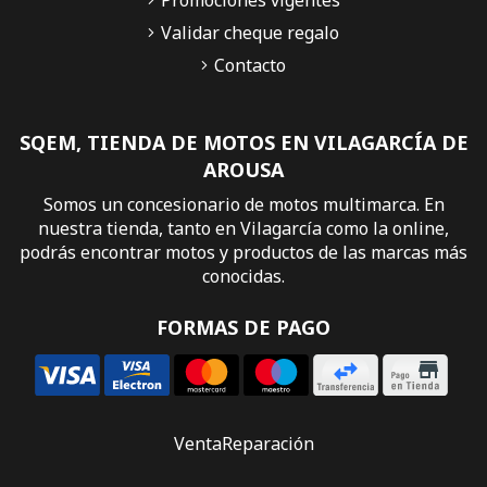
Promociones vigentes
Validar cheque regalo
Contacto
SQEM, TIENDA DE MOTOS EN VILAGARCÍA DE
AROUSA
Somos un concesionario de motos multimarca. En
nuestra tienda, tanto en Vilagarcía como la online,
podrás encontrar motos y productos de las marcas más
conocidas.
FORMAS DE PAGO
Venta
Reparación