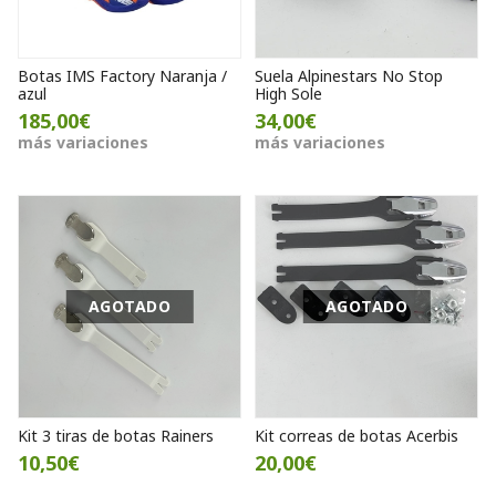
Botas IMS Factory Naranja /
Suela Alpinestars No Stop
azul
High Sole
185,00€
34,00€
más variaciones
más variaciones
AGOTADO
AGOTADO
Kit 3 tiras de botas Rainers
Kit correas de botas Acerbis
10,50€
20,00€