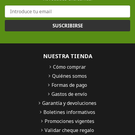
SUSCRIBIRSE
NUESTRA TIENDA
Cómo comprar
Quiénes somos
Formas de pago
Gastos de envío
Garantía y devoluciones
Boletines informativos
Promociones vigentes
Validar cheque regalo