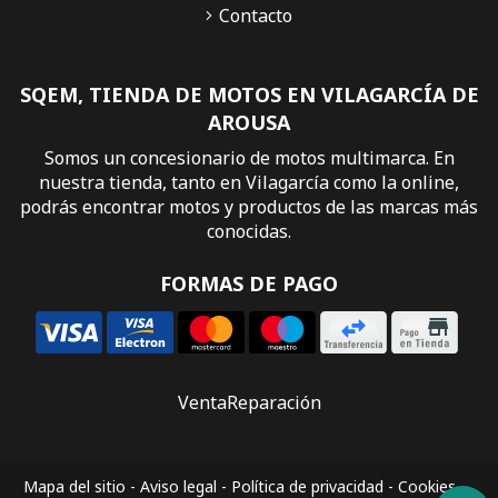
Contacto
SQEM, TIENDA DE MOTOS EN VILAGARCÍA DE
AROUSA
Somos un concesionario de motos multimarca. En
nuestra tienda, tanto en Vilagarcía como la online,
podrás encontrar motos y productos de las marcas más
conocidas.
FORMAS DE PAGO
Venta
Reparación
Mapa del sitio
-
Aviso legal
-
Política de privacidad
-
Cookies
-