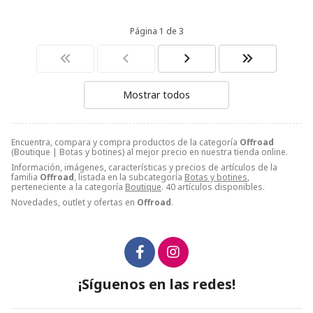
Página 1 de 3
Mostrar todos
Encuentra, compara y compra productos de la categoría
Offroad
(Boutique | Botas y botines) al mejor precio en nuestra tienda online.
Información, imágenes, características y precios de artículos de la
familia
Offroad
, listada en la subcategoría
Botas y botines
,
perteneciente a la categoría
Boutique
. 40 artículos disponibles.
Novedades, outlet y ofertas en
Offroad
.
¡Síguenos en las redes!