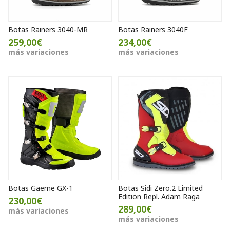
Botas Rainers 3040-MR
Botas Rainers 3040F
259,00€
234,00€
más variaciones
más variaciones
Botas Gaerne GX-1
Botas Sidi Zero.2 Limited
Edition Repl. Adam Raga
230,00€
289,00€
más variaciones
más variaciones