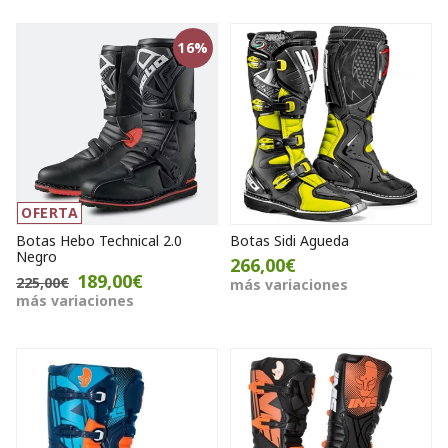
16%
OFERTA
Botas Hebo Technical 2.0
Botas Sidi Agueda
Negro
266,00€
189,00€
225,00€
más variaciones
más variaciones