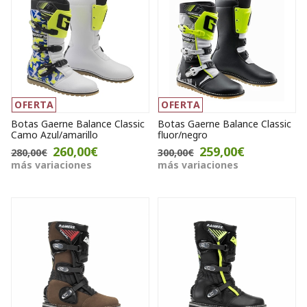
OFERTA
OFERTA
Botas Gaerne Balance Classic
Botas Gaerne Balance Classic
Camo Azul/amarillo
fluor/negro
260,00€
259,00€
280,00€
300,00€
más variaciones
más variaciones