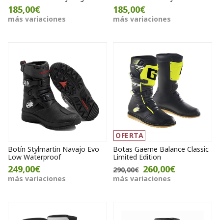
185,00€
185,00€
más variaciones
más variaciones
OFERTA
Botín Stylmartin Navajo Evo
Botas Gaerne Balance Classic
Low Waterproof
Limited Edition
249,00€
260,00€
290,00€
más variaciones
más variaciones