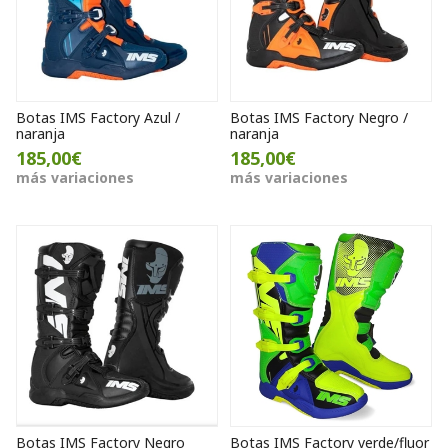
Botas IMS Factory Azul /
Botas IMS Factory Negro /
naranja
naranja
185,00€
185,00€
más variaciones
más variaciones
Botas IMS Factory Negro
Botas IMS Factory verde/fluor