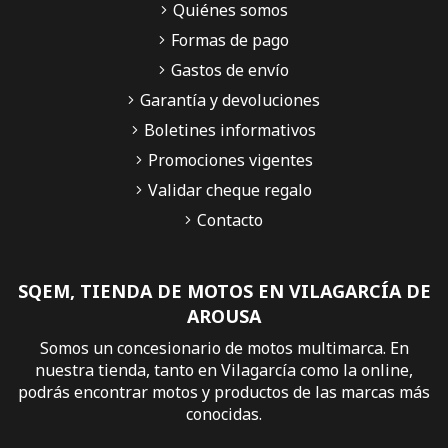
Quiénes somos
Formas de pago
Gastos de envío
Garantía y devoluciones
Boletines informativos
Promociones vigentes
Validar cheque regalo
Contacto
SQEM, TIENDA DE MOTOS EN VILAGARCÍA DE
AROUSA
Somos un concesionario de motos multimarca. En
nuestra tienda, tanto en Vilagarcía como la online,
podrás encontrar motos y productos de las marcas más
conocidas.