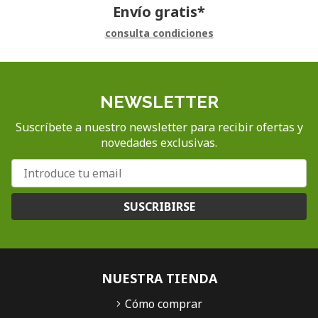
Envío gratis*
consulta condiciones
NEWSLETTER
Suscríbete a nuestro newsletter para recibir ofertas y
novedades exclusivas.
SUSCRIBIRSE
NUESTRA TIENDA
Cómo comprar