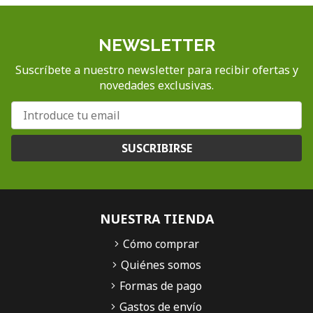
NEWSLETTER
Suscríbete a nuestro newsletter para recibir ofertas y
novedades exclusivas.
SUSCRIBIRSE
NUESTRA TIENDA
Cómo comprar
Quiénes somos
Formas de pago
Gastos de envío