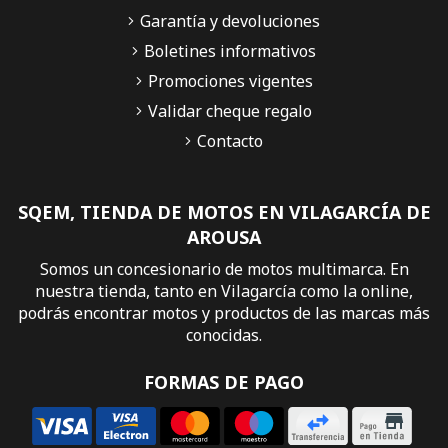
Garantía y devoluciones
Boletines informativos
Promociones vigentes
Validar cheque regalo
Contacto
SQEM, TIENDA DE MOTOS EN VILAGARCÍA DE
AROUSA
Somos un concesionario de motos multimarca. En
nuestra tienda, tanto en Vilagarcía como la online,
podrás encontrar motos y productos de las marcas más
conocidas.
FORMAS DE PAGO