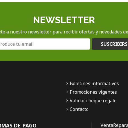
NEWSLETTER
te a nuestro newsletter para recibir ofertas y novedades ex
SUSCRIBIRS
Boletines informativos
Promociones vigentes
Validar cheque regalo
Contacto
RMAS DE PAGO
Venta
Repara