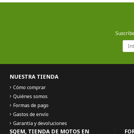
Suscríbe
NUESTRA TIENDA
Cómo comprar
Quiénes somos
Formas de pago
Gastos de envío
Garantía y devoluciones
SQEM, TIENDA DE MOTOS EN
FO