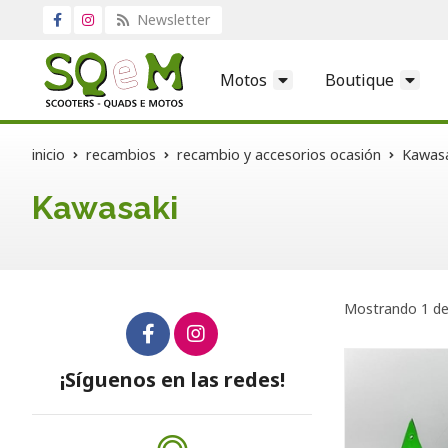
Newsletter
Motos
Boutique
inicio
recambios
recambio y accesorios ocasión
Kawasa
Kawasaki
Mostrando 1 de
¡Síguenos en las redes!