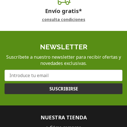
Envío gratis*
consulta condiciones
NEWSLETTER
Suscríbete a nuestro newsletter para recibir ofertas y
novedades exclusivas.
SUSCRIBIRSE
NUESTRA TIENDA