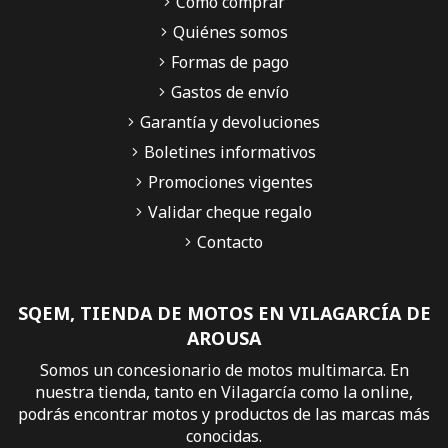
Cómo comprar
Quiénes somos
Formas de pago
Gastos de envío
Garantía y devoluciones
Boletines informativos
Promociones vigentes
Validar cheque regalo
Contacto
SQEM, TIENDA DE MOTOS EN VILAGARCÍA DE
AROUSA
Somos un concesionario de motos multimarca. En
nuestra tienda, tanto en Vilagarcía como la online,
podrás encontrar motos y productos de las marcas más
conocidas.