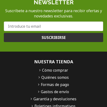
NEWSLETTER
Suscríbete a nuestro newsletter para recibir ofertas y
novedades exclusivas.
SUSCRIBIRSE
NUESTRA TIENDA
Cómo comprar
Quiénes somos
Formas de pago
Gastos de envío
Garantía y devoluciones
Boletines informativos