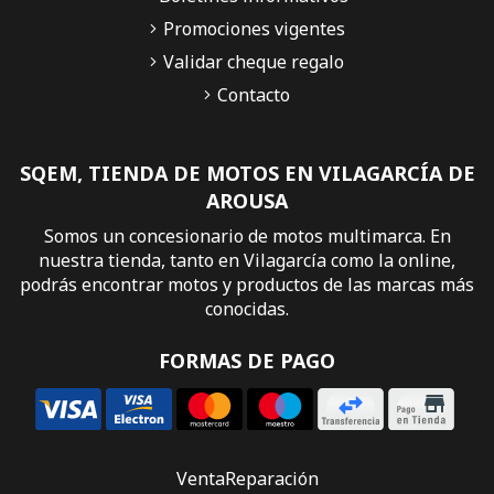
Promociones vigentes
Validar cheque regalo
Contacto
SQEM, TIENDA DE MOTOS EN VILAGARCÍA DE
AROUSA
Somos un concesionario de motos multimarca. En
nuestra tienda, tanto en Vilagarcía como la online,
podrás encontrar motos y productos de las marcas más
conocidas.
FORMAS DE PAGO
Venta
Reparación