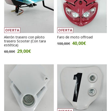
OFERTA
OFERTA
Alerón trasero con piloto
Faro de moto offroad
trasero Scooter (Con tara
40,00€
100,00€
estética)
29,00€
60,00€