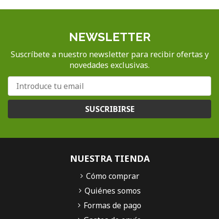
NEWSLETTER
Suscríbete a nuestro newsletter para recibir ofertas y
novedades exclusivas.
SUSCRIBIRSE
NUESTRA TIENDA
Cómo comprar
Quiénes somos
Formas de pago