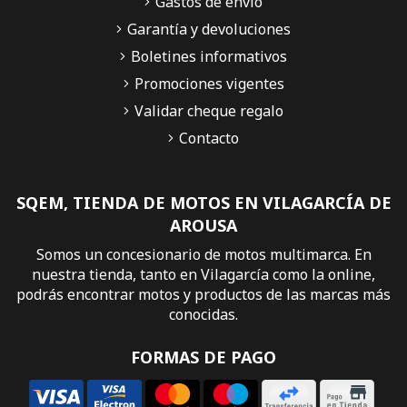
Gastos de envío
Garantía y devoluciones
Boletines informativos
Promociones vigentes
Validar cheque regalo
Contacto
SQEM, TIENDA DE MOTOS EN VILAGARCÍA DE
AROUSA
Somos un concesionario de motos multimarca. En
nuestra tienda, tanto en Vilagarcía como la online,
podrás encontrar motos y productos de las marcas más
conocidas.
FORMAS DE PAGO