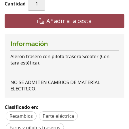
Cantidad
Añadir a la cesta
Información
Alerón trasero con piloto trasero Scooter (Con
tara estética).
NO SE ADMITEN CAMBIOS DE MATERIAL
ELECTRICO.
Clasificado en:
Recambios
Parte eléctrica
Faros y pilotos traseros