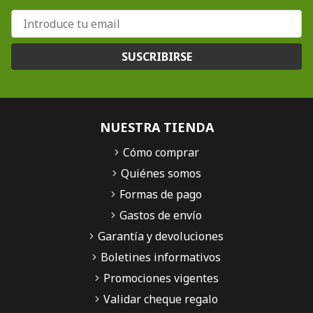
SUSCRIBIRSE
NUESTRA TIENDA
Cómo comprar
Quiénes somos
Formas de pago
Gastos de envío
Garantía y devoluciones
Boletines informativos
Promociones vigentes
Validar cheque regalo