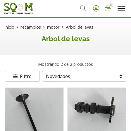
0
Buscar
inicio
recambios
motor
Arbol de levas
Arbol de levas
Mostrando 2 de 2 productos
Filtro