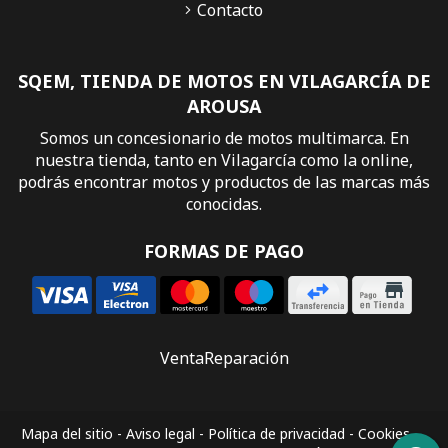
Contacto
SQEM, TIENDA DE MOTOS EN VILAGARCÍA DE
AROUSA
Somos un concesionario de motos multimarca. En
nuestra tienda, tanto en Vilagarcía como la online,
podrás encontrar motos y productos de las marcas más
conocidas.
FORMAS DE PAGO
Venta
Reparación
Mapa del sitio
-
Aviso legal
-
Política de privacidad
-
Cookies
-