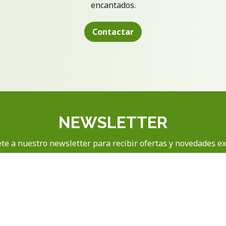
encantados.
Contactar
NEWSLETTER
te a nuestro newsletter para recibir ofertas y novedades ex
SUSCRIBIRS