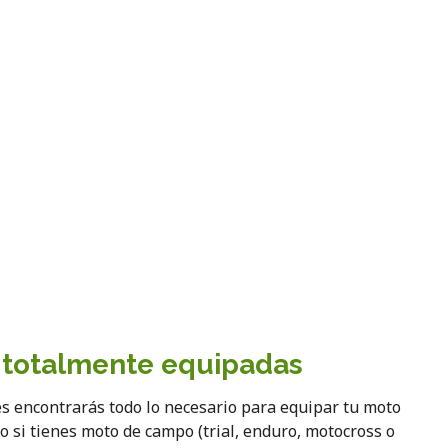
s totalmente equipadas
es encontrarás todo lo necesario para equipar tu moto
to si tienes moto de campo (trial, enduro, motocross o