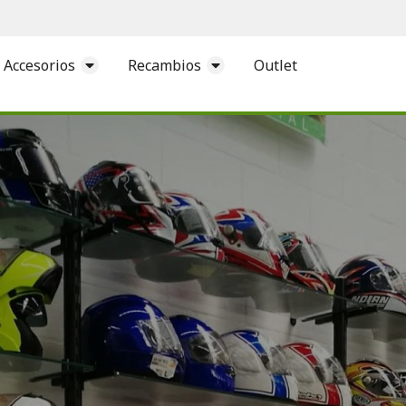
Accesorios
Recambios
Outlet