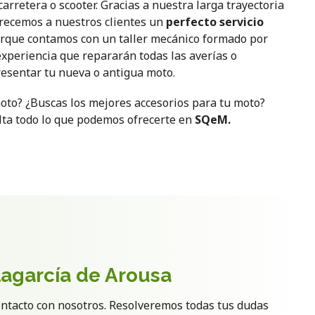
arretera o scooter. Gracias a nuestra larga trayectoria
frecemos a nuestros clientes un
perfecto servicio
porque contamos con un taller mecánico formado por
xperiencia que repararán todas las averías o
esentar tu nueva o antigua moto.
to? ¿Buscas los mejores accesorios para tu moto?
ulta todo lo que podemos ofrecerte en
SQeM.
lagarcía de Arousa
ontacto con nosotros. Resolveremos todas tus dudas