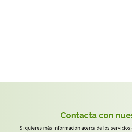
Contacta con nues
Si quieres más información acerca de los servicio