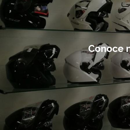
Conoce n