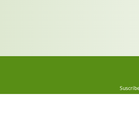
Suscríbe
NUESTRA TIENDA