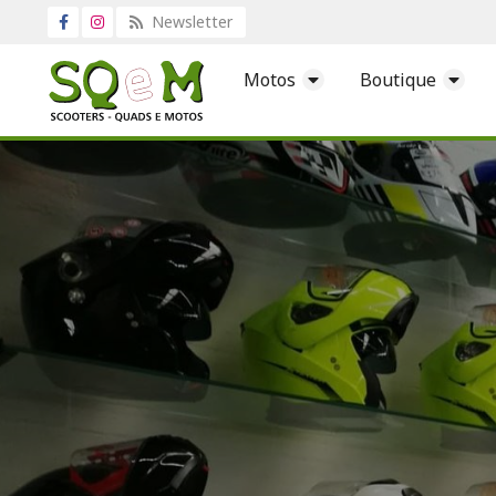
Newsletter
Motos
Boutique