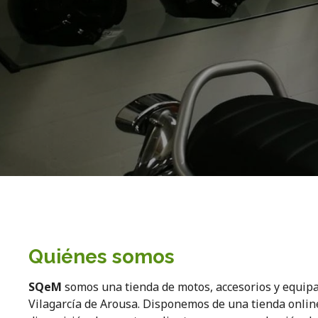
Quiénes somos
SQeM
somos una tienda de motos, accesorios y equip
Vilagarcía de Arousa. Disponemos de una tienda onli