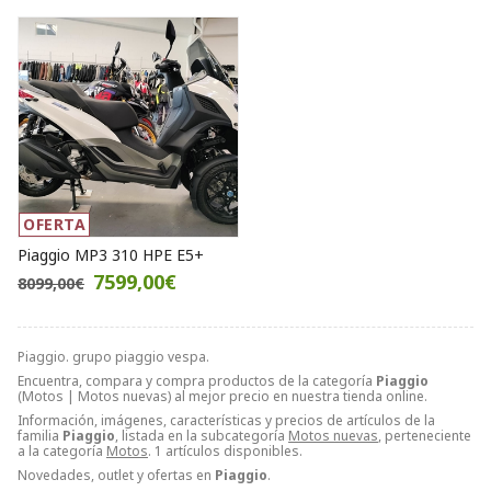
OFERTA
Piaggio MP3 310 HPE E5+
7599,00€
8099,00€
Piaggio. grupo piaggio vespa.
Encuentra, compara y compra productos de la categoría
Piaggio
(Motos | Motos nuevas) al mejor precio en nuestra tienda online.
Información, imágenes, características y precios de artículos de la
familia
Piaggio
, listada en la subcategoría
Motos nuevas
, perteneciente
a la categoría
Motos
. 1 artículos disponibles.
Novedades, outlet y ofertas en
Piaggio
.