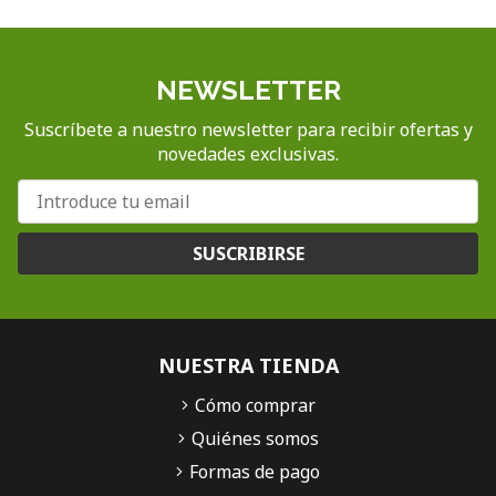
NEWSLETTER
Suscríbete a nuestro newsletter para recibir ofertas y
novedades exclusivas.
SUSCRIBIRSE
NUESTRA TIENDA
Cómo comprar
Quiénes somos
Formas de pago