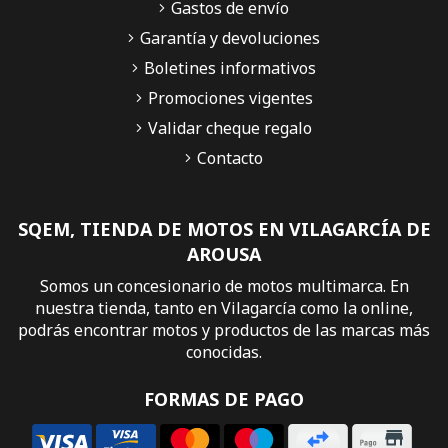
Gastos de envío
Garantía y devoluciones
Boletines informativos
Promociones vigentes
Validar cheque regalo
Contacto
SQEM, TIENDA DE MOTOS EN VILAGARCÍA DE
AROUSA
Somos un concesionario de motos multimarca. En
nuestra tienda, tanto en Vilagarcía como la online,
podrás encontrar motos y productos de las marcas más
conocidas.
FORMAS DE PAGO