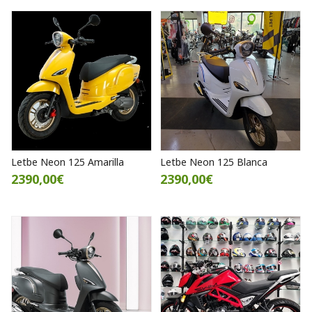
Letbe Neon 125 Amarilla
Letbe Neon 125 Blanca
2390,00€
2390,00€