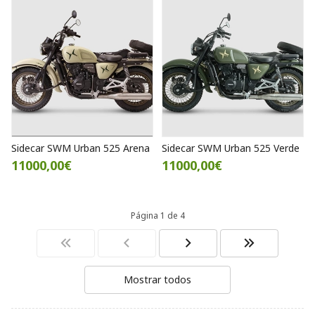
Sidecar SWM Urban 525 Arena
Sidecar SWM Urban 525 Verde
11000,00€
11000,00€
Página 1 de 4
Mostrar todos