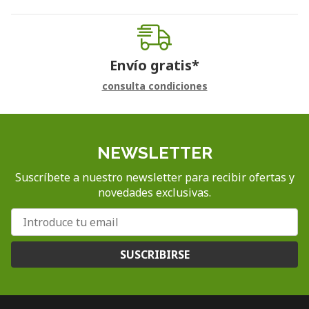
Envío gratis*
consulta condiciones
NEWSLETTER
Suscríbete a nuestro newsletter para recibir ofertas y
novedades exclusivas.
SUSCRIBIRSE