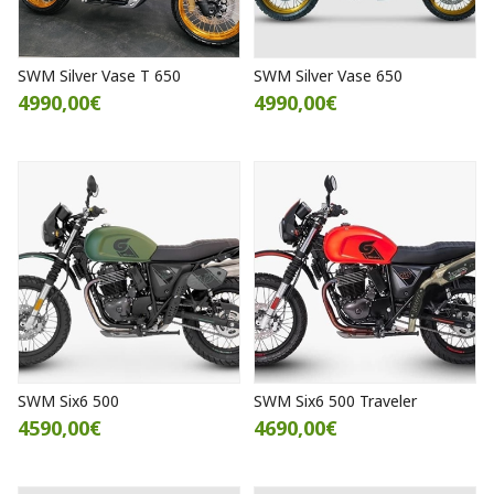
SWM Silver Vase T 650
SWM Silver Vase 650
4990,00€
4990,00€
SWM Six6 500
SWM Six6 500 Traveler
4590,00€
4690,00€