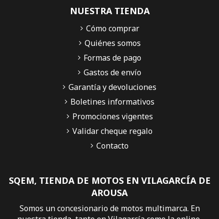
NUESTRA TIENDA
Cómo comprar
Quiénes somos
Formas de pago
Gastos de envío
Garantía y devoluciones
Boletines informativos
Promociones vigentes
Validar cheque regalo
Contacto
SQEM, TIENDA DE MOTOS EN VILAGARCÍA DE
AROUSA
Somos un concesionario de motos multimarca. En