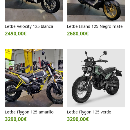
Letbe Velocity 125 blanca
Letbe Island 125 Negro mate
2490,00€
2680,00€
Letbe Flygon 125 amarillo
Letbe Flygon 125 verde
3290,00€
3290,00€