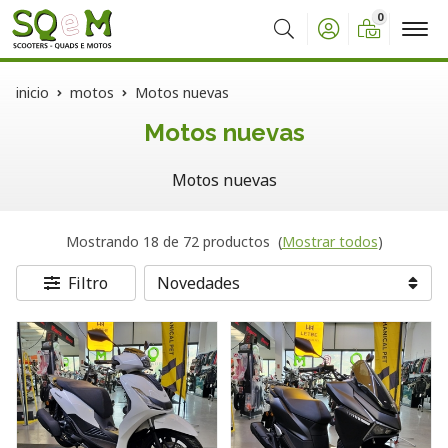
0
Buscar
inicio
motos
Motos nuevas
Motos nuevas
Motos nuevas
Mostrando 18 de 72 productos
(
Mostrar todos
)
Filtro