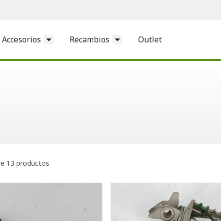
Accesorios
Recambios
Outlet
e 13 productos