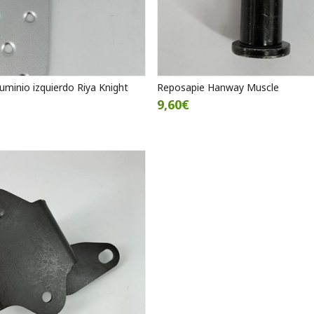
uminio izquierdo Riya Knight
Reposapie Hanway Muscle
9,60€