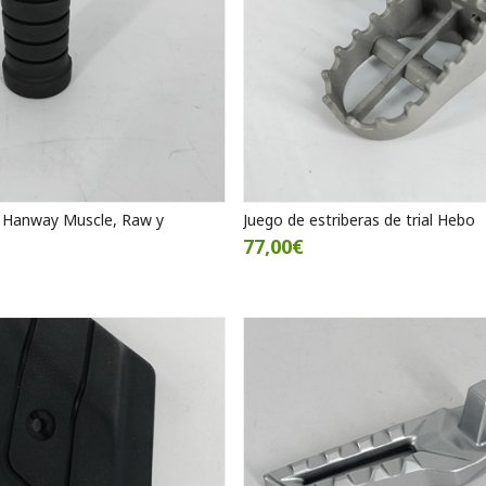
 Hanway Muscle, Raw y
Juego de estriberas de trial Hebo
77,00€