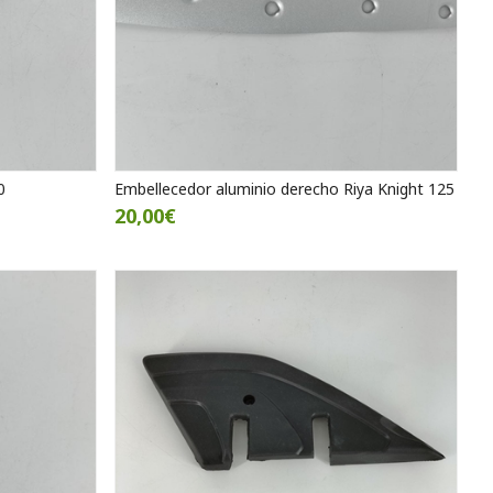
0
Embellecedor aluminio derecho Riya Knight 125
20,00€