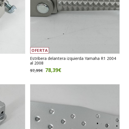
OFERTA
Estribera delantera izquierda Yamaha R1 2004
al 2008
78,39€
97,99€