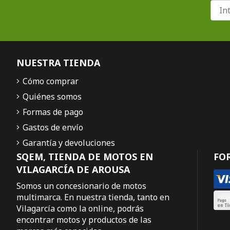
NUESTRA TIENDA
Cómo comprar
Quiénes somos
Formas de pago
Gastos de envío
Garantía y devoluciones
SQEM, TIENDA DE MOTOS EN
FO
VILAGARCÍA DE AROUSA
Somos un concesionario de motos
multimarca. En nuestra tienda, tanto en
Vilagarcía como la online, podrás
encontrar motos y productos de las