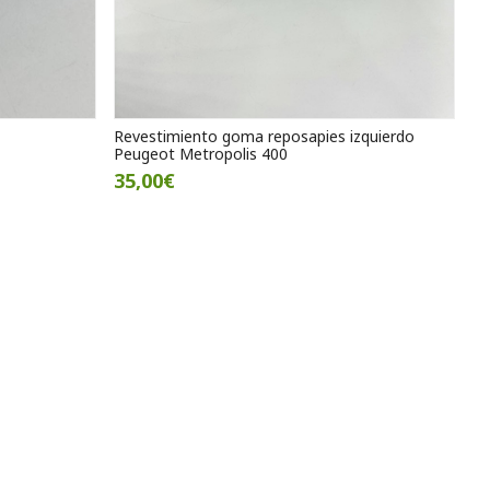
Revestimiento goma reposapies izquierdo
Peugeot Metropolis 400
35,00€