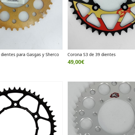
4 dientes para Gasgas y Sherco
Corona S3 de 39 dientes
49,00€