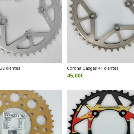
38 dientes
Corona Gasgas 41 dientes
45,00€