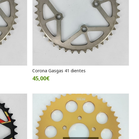
Corona Gasgas 41 dientes
45,00€