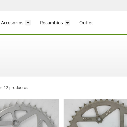
Accesorios
Recambios
Outlet
e 12 productos