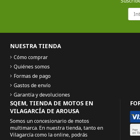
Suscríbe
NUESTRA TIENDA
Cómo comprar
Quiénes somos
Formas de pago
Gastos de envío
Garantía y devoluciones
SQEM, TIENDA DE MOTOS EN
FO
VILAGARCÍA DE AROUSA
Somos un concesionario de motos
multimarca. En nuestra tienda, tanto en
Vilagarcía como la online, podrás