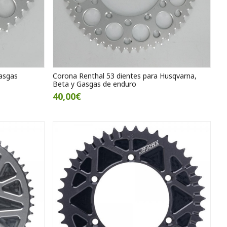
asgas
Corona Renthal 53 dientes para Husqvarna,
Beta y Gasgas de enduro
40,00€