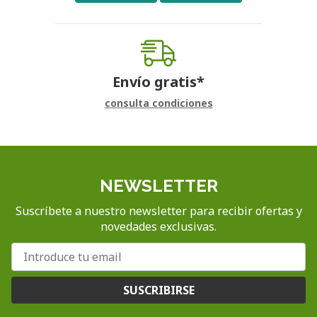
Envío gratis*
consulta condiciones
NEWSLETTER
Suscríbete a nuestro newsletter para recibir ofertas y
novedades exclusivas.
SUSCRIBIRSE