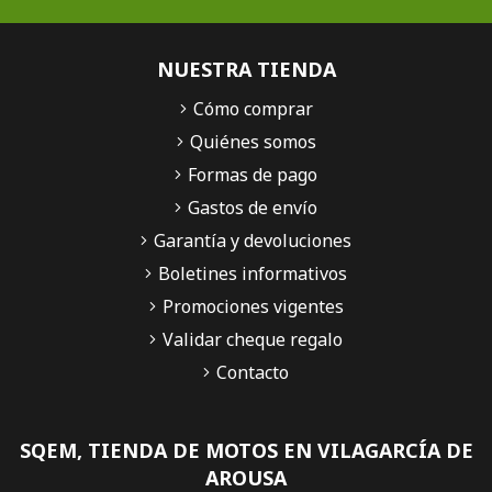
NUESTRA TIENDA
Cómo comprar
Quiénes somos
Formas de pago
Gastos de envío
Garantía y devoluciones
Boletines informativos
Promociones vigentes
Validar cheque regalo
Contacto
SQEM, TIENDA DE MOTOS EN VILAGARCÍA DE
AROUSA