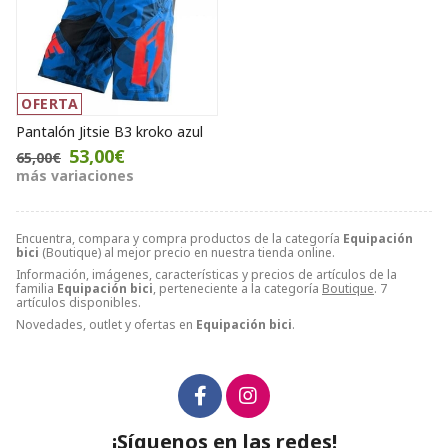
OFERTA
Pantalón Jitsie B3 kroko azul
53,00€
65,00€
más variaciones
Encuentra, compara y compra productos de la categoría
Equipación
bici
(Boutique) al mejor precio en nuestra tienda online.
Información, imágenes, características y precios de artículos de la
familia
Equipación bici
, perteneciente a la categoría
Boutique
. 7
artículos disponibles.
Novedades, outlet y ofertas en
Equipación bici
.
¡Síguenos en las redes!