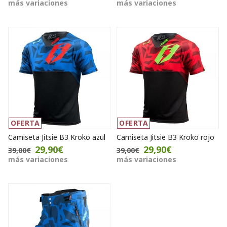
más variaciones
más variaciones
OFERTA
OFERTA
Camiseta Jitsie B3 Kroko azul
Camiseta Jitsie B3 Kroko rojo
29,90€
29,90€
39,00€
39,00€
más variaciones
más variaciones