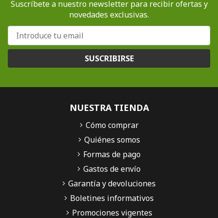
Suscríbete a nuestro newsletter para recibir ofertas y
novedades exclusivas.
SUSCRIBIRSE
NUESTRA TIENDA
Cómo comprar
Quiénes somos
Formas de pago
Gastos de envío
Garantía y devoluciones
Boletines informativos
Promociones vigentes