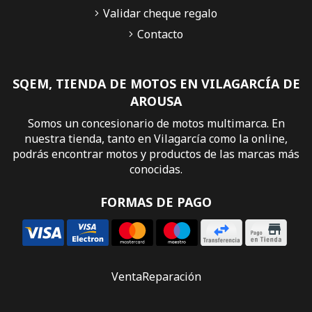
Validar cheque regalo
Contacto
SQEM, TIENDA DE MOTOS EN VILAGARCÍA DE
AROUSA
Somos un concesionario de motos multimarca. En
nuestra tienda, tanto en Vilagarcía como la online,
podrás encontrar motos y productos de las marcas más
conocidas.
FORMAS DE PAGO
Venta
Reparación