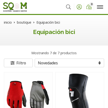
0
Buscar
inicio
boutique
Equipación bici
Equipación bici
Mostrando 7 de 7 productos
Filtro