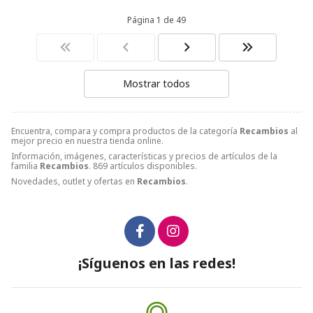
Página 1 de 49
Mostrar todos
Encuentra, compara y compra productos de la categoría
Recambios
al
mejor precio en nuestra tienda online.
Información, imágenes, características y precios de artículos de la
familia
Recambios
. 869 artículos disponibles.
Novedades, outlet y ofertas en
Recambios
.
¡Síguenos en las redes!