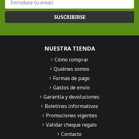
SUSCRIBIRSE
NUESTRA TIENDA
Cómo comprar
Quiénes somos
Formas de pago
Gastos de envío
Garantía y devoluciones
Boletines informativos
Promociones vigentes
Validar cheque regalo
Contacto