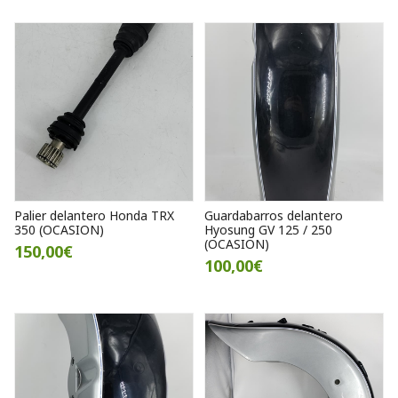
Palier delantero Honda TRX
Guardabarros delantero
350 (OCASION)
Hyosung GV 125 / 250
(OCASION)
150,00€
100,00€