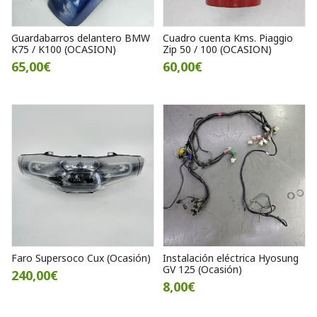
Guardabarros delantero BMW
Cuadro cuenta Kms. Piaggio
K75 / K100 (OCASION)
Zip 50 / 100 (OCASION)
65,00€
60,00€
Faro Supersoco Cux (Ocasión)
Instalación eléctrica Hyosung
GV 125 (Ocasión)
240,00€
8,00€