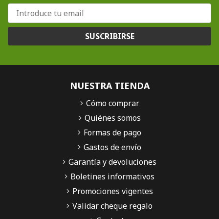
SUSCRIBIRSE
NUESTRA TIENDA
Cómo comprar
Quiénes somos
Formas de pago
Gastos de envío
Garantía y devoluciones
Boletines informativos
Promociones vigentes
Validar cheque regalo