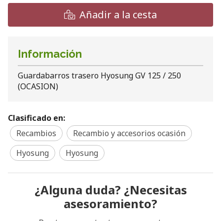
Añadir a la cesta
Información
Guardabarros trasero Hyosung GV 125 / 250
(OCASION)
Clasificado en:
Recambios
Recambio y accesorios ocasión
Hyosung
Hyosung
¿Alguna duda? ¿Necesitas
asesoramiento?