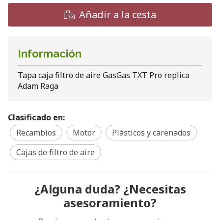
Añadir a la cesta
Información
Tapa caja filtro de aire GasGas TXT Pro replica
Adam Raga
Clasificado en:
Recambios
Motor
Plásticos y carenados
Cajas de filtro de aire
¿Alguna duda? ¿Necesitas
asesoramiento?