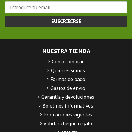
SUSCRIBIRSE
NUESTRA TIENDA
Cómo comprar
Quiénes somos
Formas de pago
Gastos de envío
Garantía y devoluciones
Boletines informativos
Promociones vigentes
Validar cheque regalo