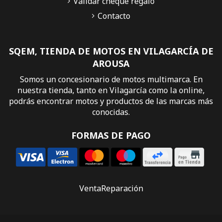
Validar cheque regalo
Contacto
SQEM, TIENDA DE MOTOS EN VILAGARCÍA DE
AROUSA
Somos un concesionario de motos multimarca. En
nuestra tienda, tanto en Vilagarcía como la online,
podrás encontrar motos y productos de las marcas más
conocidas.
FORMAS DE PAGO
Venta
Reparación