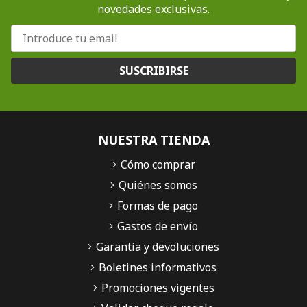
novedades exclusivas.
SUSCRIBIRSE
NUESTRA TIENDA
Cómo comprar
Quiénes somos
Formas de pago
Gastos de envío
Garantía y devoluciones
Boletines informativos
Promociones vigentes