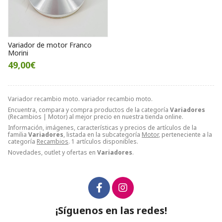
Variador de motor Franco
Morini
49,00€
Variador recambio moto. variador recambio moto.
Encuentra, compara y compra productos de la categoría
Variadores
(Recambios | Motor) al mejor precio en nuestra tienda online.
Información, imágenes, características y precios de artículos de la
familia
Variadores
, listada en la subcategoría
Motor
, perteneciente a la
categoría
Recambios
. 1 artículos disponibles.
Novedades, outlet y ofertas en
Variadores
.
¡Síguenos en las redes!