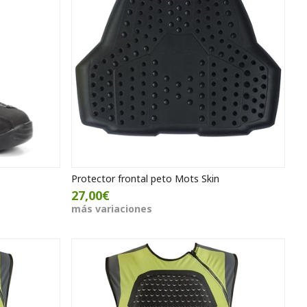
Protector frontal peto Mots Skin
27,00€
más variaciones