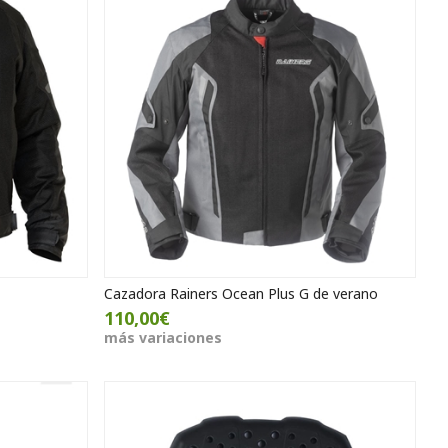
Cazadora Rainers Ocean Plus G de verano
110,00€
más variaciones