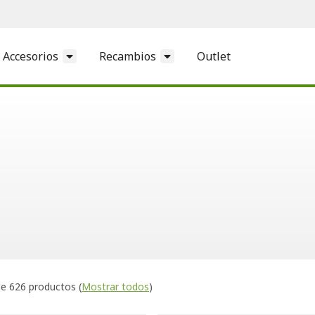
Accesorios
Recambios
Outlet
e 626 productos
(
Mostrar todos
)