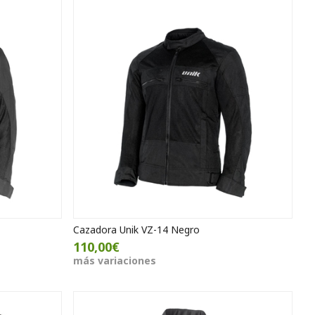
Cazadora Unik VZ-14 Negro
110,00€
más variaciones