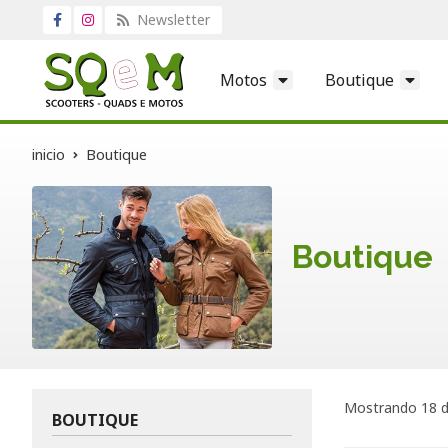
Newsletter
Motos
Boutique
inicio
Boutique
Boutique
Mostrando 18 d
BOUTIQUE