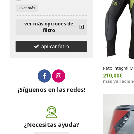
ver más
ver más opciones de
filtro
aplicar filtro
Peto integral M
210,00€
más variacion
¡Síguenos en las redes!
¿Necesitas ayuda?