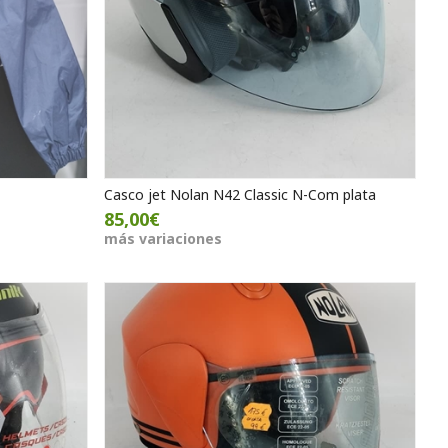
Casco jet Nolan N42 Classic N-Com plata
85,00€
más variaciones