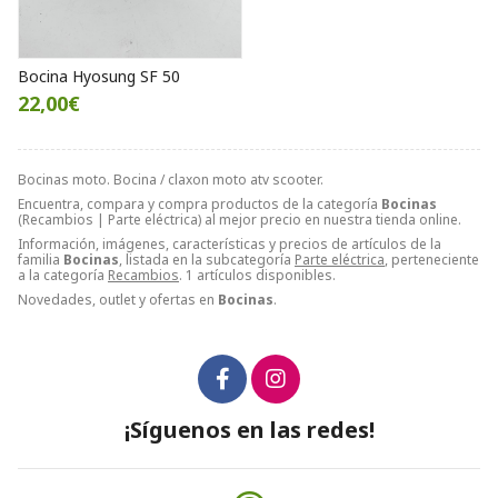
Bocina Hyosung SF 50
22,00€
Bocinas moto. Bocina / claxon moto atv scooter.
Encuentra, compara y compra productos de la categoría
Bocinas
(Recambios | Parte eléctrica) al mejor precio en nuestra tienda online.
Información, imágenes, características y precios de artículos de la
familia
Bocinas
, listada en la subcategoría
Parte eléctrica
, perteneciente
a la categoría
Recambios
. 1 artículos disponibles.
Novedades, outlet y ofertas en
Bocinas
.
¡Síguenos en las redes!