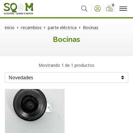
0
Buscar
inicio
recambios
parte eléctrica
Bocinas
Bocinas
Mostrando 1 de 1 productos