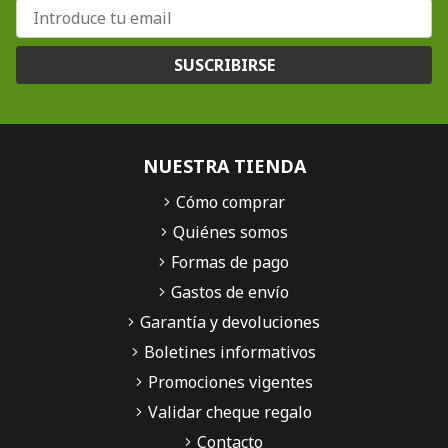
SUSCRIBIRSE
NUESTRA TIENDA
Cómo comprar
Quiénes somos
Formas de pago
Gastos de envío
Garantía y devoluciones
Boletines informativos
Promociones vigentes
Validar cheque regalo
Contacto