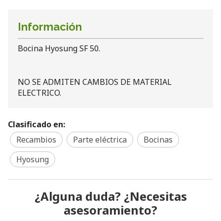
Información
Bocina Hyosung SF 50.
NO SE ADMITEN CAMBIOS DE MATERIAL
ELECTRICO.
Clasificado en:
Recambios
Parte eléctrica
Bocinas
Hyosung
¿Alguna duda? ¿Necesitas
asesoramiento?