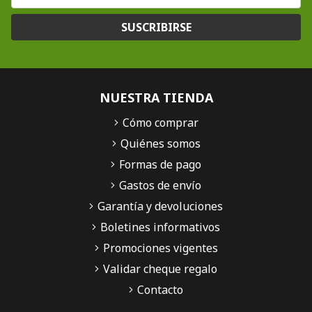
SUSCRIBIRSE
NUESTRA TIENDA
Cómo comprar
Quiénes somos
Formas de pago
Gastos de envío
Garantía y devoluciones
Boletines informativos
Promociones vigentes
Validar cheque regalo
Contacto