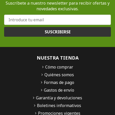
Suscríbete a nuestro newsletter para recibir ofertas y
novedades exclusivas.
SUSCRIBIRSE
NUESTRA TIENDA
Cómo comprar
Quiénes somos
Formas de pago
Gastos de envío
Garantía y devoluciones
Boletines informativos
Promociones vigentes