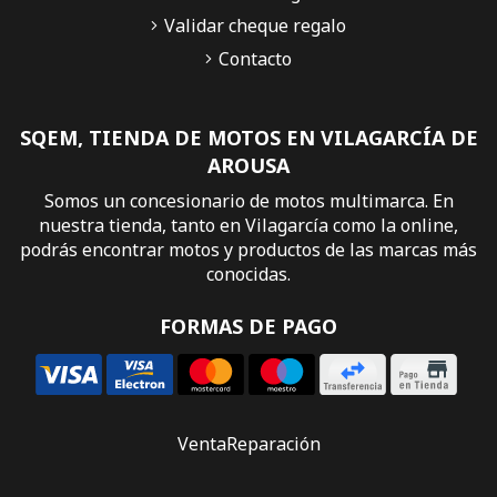
Validar cheque regalo
Contacto
SQEM, TIENDA DE MOTOS EN VILAGARCÍA DE
AROUSA
Somos un concesionario de motos multimarca. En
nuestra tienda, tanto en Vilagarcía como la online,
podrás encontrar motos y productos de las marcas más
conocidas.
FORMAS DE PAGO
Venta
Reparación