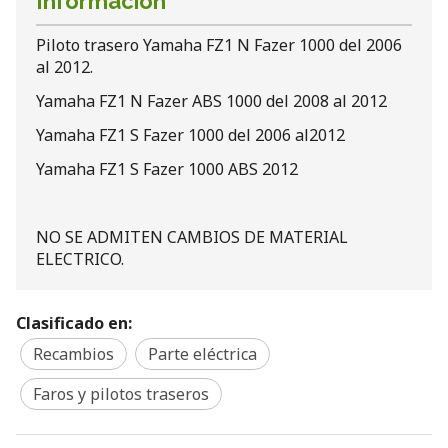
Información
Piloto trasero Yamaha FZ1 N Fazer 1000 del 2006
al 2012.
Yamaha FZ1 N Fazer ABS 1000 del 2008 al 2012
Yamaha FZ1 S Fazer 1000 del 2006 al2012
Yamaha FZ1 S Fazer 1000 ABS 2012
NO SE ADMITEN CAMBIOS DE MATERIAL
ELECTRICO.
Clasificado en:
Recambios
Parte eléctrica
Faros y pilotos traseros