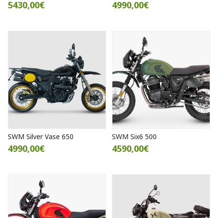
5430,00€
4990,00€
SWM Silver Vase 650
SWM Six6 500
4990,00€
4590,00€