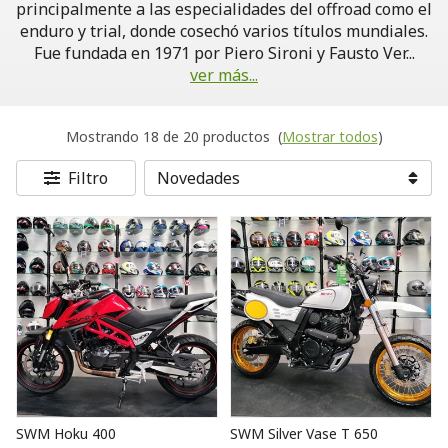
principalmente a las especialidades del offroad como el
enduro y trial, donde cosechó varios títulos mundiales.
Fue fundada en 1971 por Piero Sironi y Fausto Ver
...
ver más...
Mostrando 18 de 20 productos
(
Mostrar todos
)
Filtro
SWM Hoku 400
SWM Silver Vase T 650