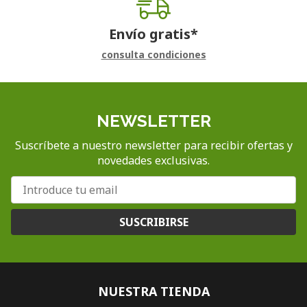
Envío gratis*
consulta condiciones
NEWSLETTER
Suscríbete a nuestro newsletter para recibir ofertas y
novedades exclusivas.
SUSCRIBIRSE
NUESTRA TIENDA