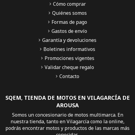
Cómo comprar
Quiénes somos
Formas de pago
Gastos de envío
Garantía y devoluciones
Boletines informativos
Promociones vigentes
Validar cheque regalo
Contacto
SQEM, TIENDA DE MOTOS EN VILAGARCÍA DE
AROUSA
Somos un concesionario de motos multimarca. En
nuestra tienda, tanto en Vilagarcía como la online,
podrás encontrar motos y productos de las marcas más
conocidas.