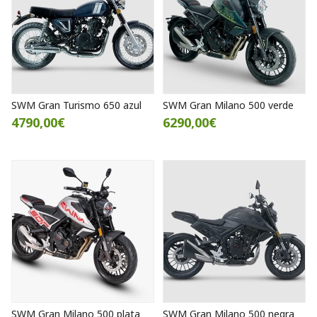
SWM Gran Turismo 650 azul
SWM Gran Milano 500 verde
4790,00€
6290,00€
SWM Gran Milano 500 plata
SWM Gran Milano 500 negra