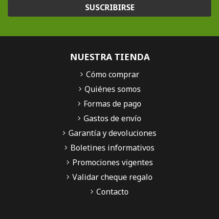
SUSCRIBIRSE
NUESTRA TIENDA
Cómo comprar
Quiénes somos
Formas de pago
Gastos de envío
Garantía y devoluciones
Boletines informativos
Promociones vigentes
Validar cheque regalo
Contacto