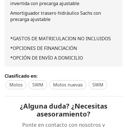
invertida con precarga ajustable
Amortiguador trasero hidráulico Sachs con
precarga ajustable
*GASTOS DE MATRICULACION NO INCLUIDOS
*OPCIONES DE FINANCIACIÓN
*OPCIÓN DE ENVÍO A DOMICILIO
Clasificado en:
Motos
SWM
Motos nuevas
SWM
¿Alguna duda? ¿Necesitas
asesoramiento?
Ponte en contacto con nosotros y