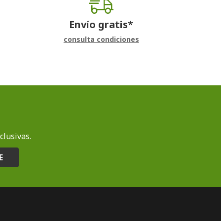
Envío gratis*
consulta condiciones
clusivas.
E