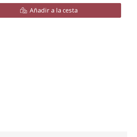
Añadir a la cesta