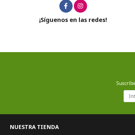
¡Síguenos en las redes!
Suscríbe
NUESTRA TIENDA