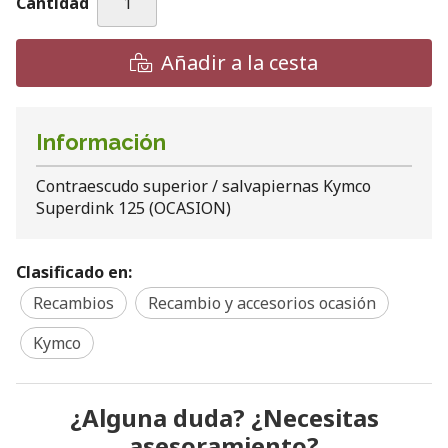
Cantidad
Añadir a la cesta
Información
Contraescudo superior / salvapiernas Kymco
Superdink 125 (OCASION)
Clasificado en:
Recambios
Recambio y accesorios ocasión
Kymco
¿Alguna duda? ¿Necesitas
asesoramiento?