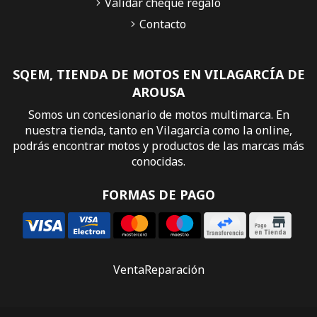
Validar cheque regalo
Contacto
SQEM, TIENDA DE MOTOS EN VILAGARCÍA DE
AROUSA
Somos un concesionario de motos multimarca. En
nuestra tienda, tanto en Vilagarcía como la online,
podrás encontrar motos y productos de las marcas más
conocidas.
FORMAS DE PAGO
Venta
Reparación