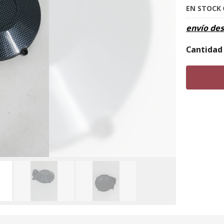
EN STOCK
envío de
Cantidad