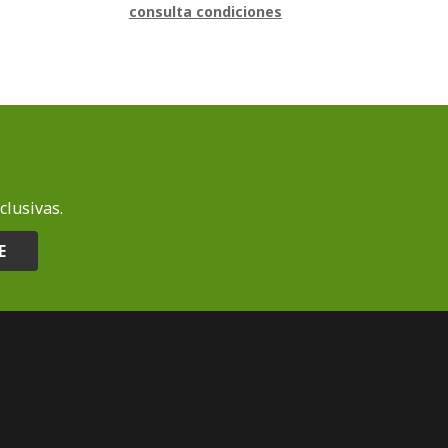
consulta condiciones
clusivas.
E