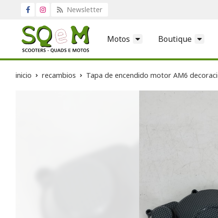
Newsletter
Motos
Boutique
inicio
recambios
Tapa de encendido motor AM6 decorac