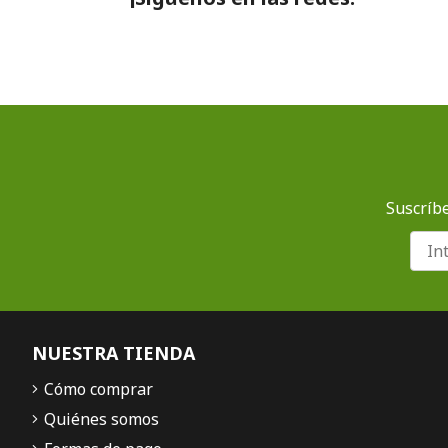
Suscríbe
NUESTRA TIENDA
Cómo comprar
Quiénes somos