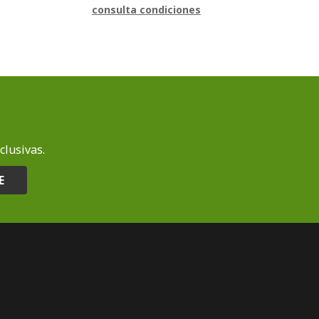
consulta condiciones
clusivas.
E