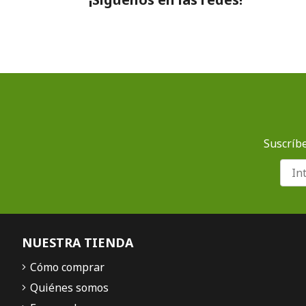
Suscríbe
NUESTRA TIENDA
Cómo comprar
Quiénes somos