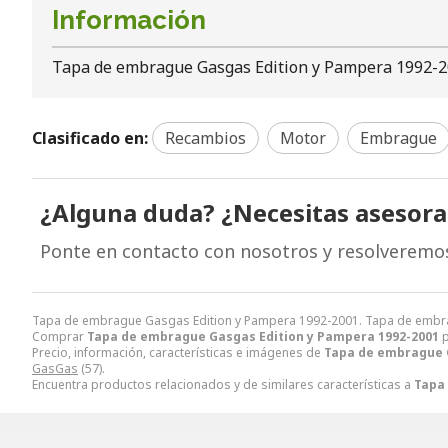
Información
Tapa de embrague Gasgas Edition y Pampera 1992-
Clasificado en:
Recambios
Motor
Embrague
¿Alguna duda? ¿Necesitas asesor
Ponte en contacto con nosotros y resolveremo
Tapa de embrague Gasgas Edition y Pampera 1992-2001. Tapa de embra
Comprar
Tapa de embrague Gasgas Edition y Pampera 1992-2001
p
Precio, información, características e imágenes de
Tapa de embrague 
GasGas
(57).
Encuentra productos relacionados y de similares características a
Tapa