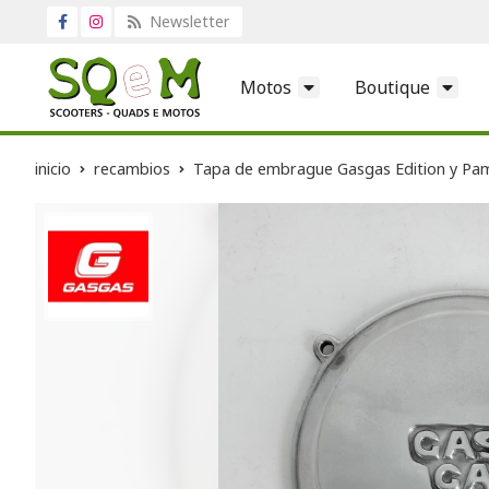
Newsletter
Motos
Boutique
inicio
recambios
Tapa de embrague Gasgas Edition y Pa