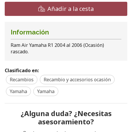
Añadir a la cesta
Información
Ram Air Yamaha R1 2004 al 2006 (Ocasión)
rascado.
Clasificado en:
Recambios
Recambio y accesorios ocasión
Yamaha
Yamaha
¿Alguna duda? ¿Necesitas
asesoramiento?