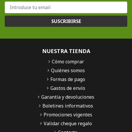
SUSCRIBIRSE
NUESTRA TIENDA
Cómo comprar
Quiénes somos
Formas de pago
Gastos de envío
Garantía y devoluciones
Boletines informativos
Promociones vigentes
Validar cheque regalo