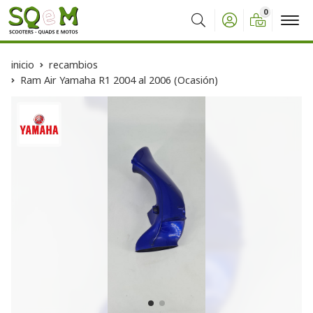
0
Buscar
inicio
recambios
Ram Air Yamaha R1 2004 al 2006 (Ocasión)