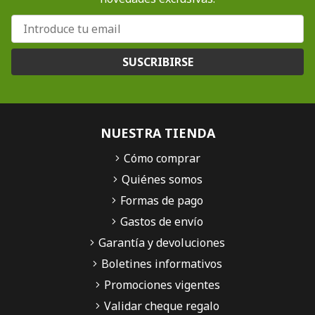
SUSCRIBIRSE
NUESTRA TIENDA
Cómo comprar
Quiénes somos
Formas de pago
Gastos de envío
Garantía y devoluciones
Boletines informativos
Promociones vigentes
Validar cheque regalo