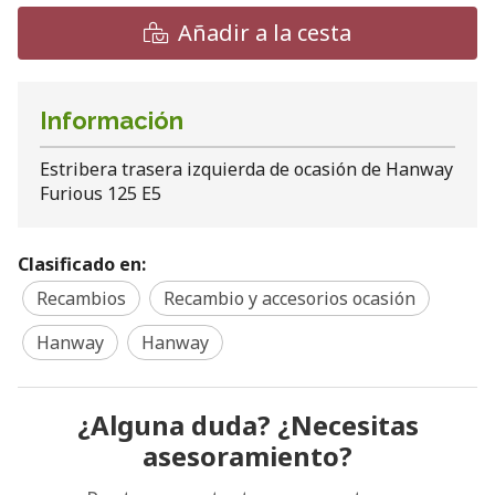
Añadir a la cesta
Información
Estribera trasera izquierda de ocasión de Hanway
Furious 125 E5
Clasificado en:
Recambios
Recambio y accesorios ocasión
Hanway
Hanway
¿Alguna duda? ¿Necesitas
asesoramiento?