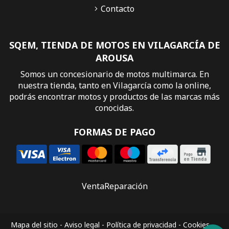
Contacto
SQEM, TIENDA DE MOTOS EN VILAGARCÍA DE
AROUSA
Somos un concesionario de motos multimarca. En
nuestra tienda, tanto en Vilagarcía como la online,
podrás encontrar motos y productos de las marcas más
conocidas.
FORMAS DE PAGO
Venta
Reparación
Mapa del sitio
-
Aviso legal
-
Política de privacidad
-
Cookies
-