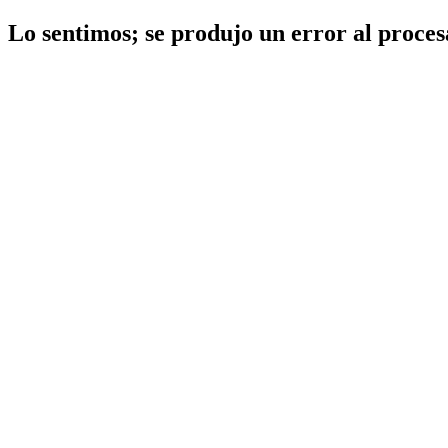
Lo sentimos; se produjo un error al procesa