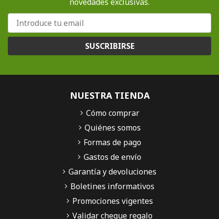
novedades exclusivas.
SUSCRIBIRSE
NUESTRA TIENDA
Cómo comprar
Quiénes somos
Formas de pago
Gastos de envío
Garantía y devoluciones
Boletines informativos
Promociones vigentes
Validar cheque regalo