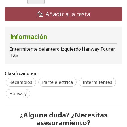
Añadir a la cesta
Información
Intermitente delantero izquierdo Hanway Tourer
125
Clasificado en:
Recambios
Parte eléctrica
Intermitentes
Hanway
¿Alguna duda? ¿Necesitas
asesoramiento?