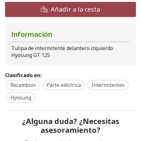
Añadir a la cesta
Información
Tulipa de intermitente delantero izquierdo
Hyosung GT 125
Clasificado en:
Recambios
Parte eléctrica
Intermitentes
Hyosung
¿Alguna duda? ¿Necesitas
asesoramiento?