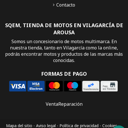
Contacto
SQEM, TIENDA DE MOTOS EN VILAGARCÍA DE
AROUSA
Somos un concesionario de motos multimarca. En
nuestra tienda, tanto en Vilagarcía como la online,
podrás encontrar motos y productos de las marcas más
conocidas.
FORMAS DE PAGO
Venta
Reparación
Mapa del sitio
-
Aviso legal
-
Política de privacidad
-
Cookies
-