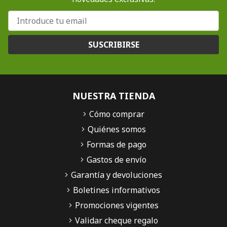
SUSCRIBIRSE
NUESTRA TIENDA
Cómo comprar
Quiénes somos
Formas de pago
Gastos de envío
Garantía y devoluciones
Boletines informativos
Promociones vigentes
Validar cheque regalo