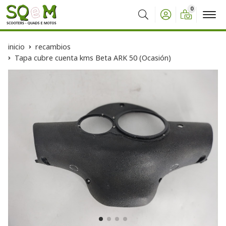
0
Buscar
inicio
recambios
Tapa cubre cuenta kms Beta ARK 50 (Ocasión)