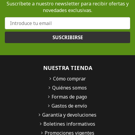
Suscríbete a nuestro newsletter para recibir ofertas y
novedades exclusivas.
SUSCRIBIRSE
NUESTRA TIENDA
Cómo comprar
Quiénes somos
Formas de pago
Gastos de envío
Garantía y devoluciones
Boletines informativos
Promociones vigentes