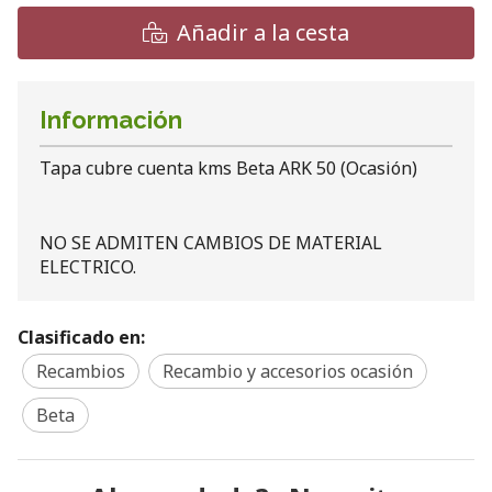
Añadir a la cesta
Información
Tapa cubre cuenta kms Beta ARK 50 (Ocasión)
NO SE ADMITEN CAMBIOS DE MATERIAL
ELECTRICO.
Clasificado en:
Recambios
Recambio y accesorios ocasión
Beta