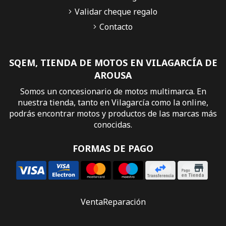
Validar cheque regalo
Contacto
SQEM, TIENDA DE MOTOS EN VILAGARCÍA DE
AROUSA
Somos un concesionario de motos multimarca. En
nuestra tienda, tanto en Vilagarcía como la online,
podrás encontrar motos y productos de las marcas más
conocidas.
FORMAS DE PAGO
Venta
Reparación