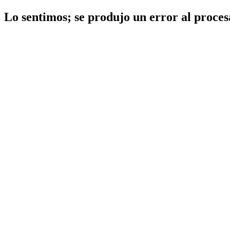
Lo sentimos; se produjo un error al procesa