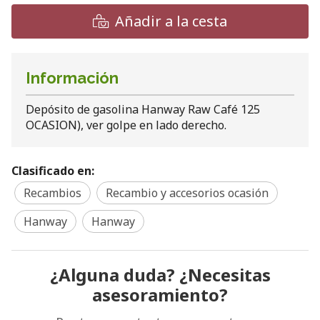
Añadir a la cesta
Información
Depósito de gasolina Hanway Raw Café 125
OCASION), ver golpe en lado derecho.
Clasificado en:
Recambios
Recambio y accesorios ocasión
Hanway
Hanway
¿Alguna duda? ¿Necesitas
asesoramiento?