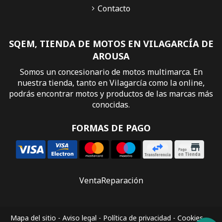
Contacto
SQEM, TIENDA DE MOTOS EN VILAGARCÍA DE
AROUSA
Somos un concesionario de motos multimarca. En
nuestra tienda, tanto en Vilagarcía como la online,
podrás encontrar motos y productos de las marcas más
conocidas.
FORMAS DE PAGO
Venta
Reparación
Mapa del sitio
-
Aviso legal
-
Política de privacidad
-
Cookies
-