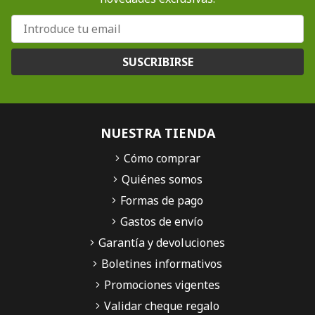
SUSCRIBIRSE
NUESTRA TIENDA
Cómo comprar
Quiénes somos
Formas de pago
Gastos de envío
Garantía y devoluciones
Boletines informativos
Promociones vigentes
Validar cheque regalo