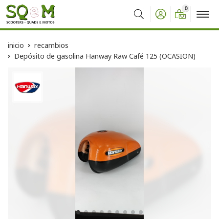
0
Buscar
inicio
recambios
Depósito de gasolina Hanway Raw Café 125 (OCASION)