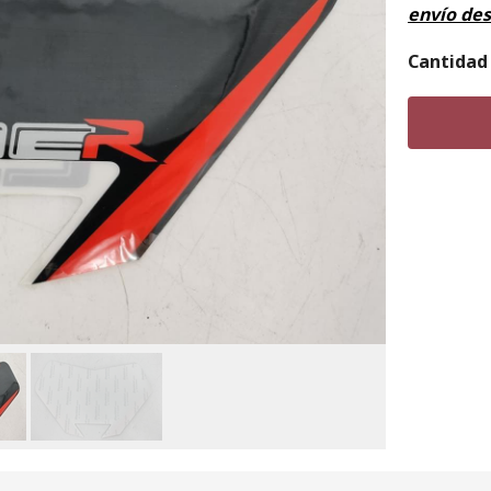
envío de
Cantidad