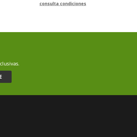
consulta condiciones
clusivas.
E