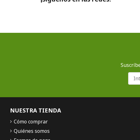
Suscríbe
NUESTRA TIENDA
Cómo comprar
Quiénes somos