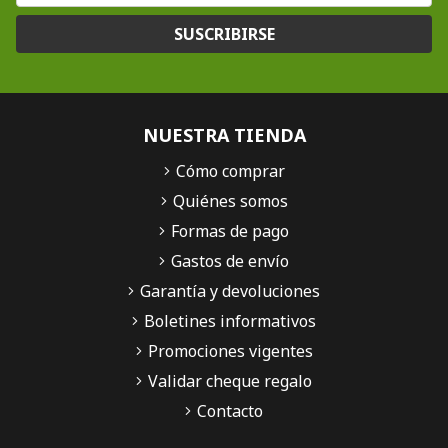
SUSCRIBIRSE
NUESTRA TIENDA
Cómo comprar
Quiénes somos
Formas de pago
Gastos de envío
Garantía y devoluciones
Boletines informativos
Promociones vigentes
Validar cheque regalo
Contacto