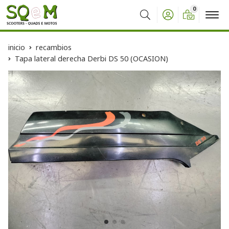
0
Buscar
inicio
recambios
Tapa lateral derecha Derbi DS 50 (OCASION)