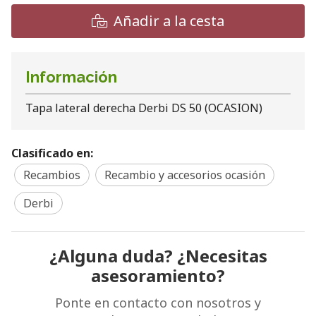
Añadir a la cesta
Información
Tapa lateral derecha Derbi DS 50 (OCASION)
Clasificado en:
Recambios
Recambio y accesorios ocasión
Derbi
¿Alguna duda? ¿Necesitas
asesoramiento?
Ponte en contacto con nosotros y