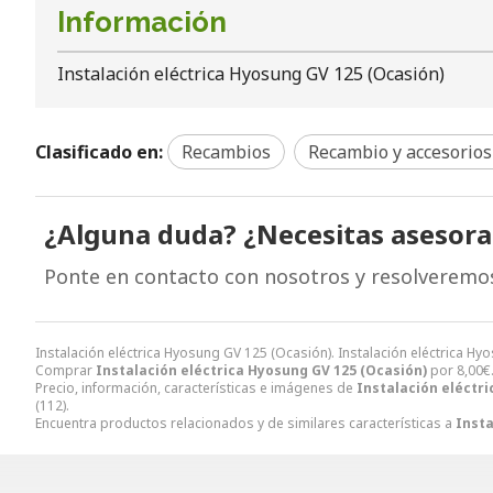
Información
Instalación eléctrica Hyosung GV 125 (Ocasión)
Clasificado en:
Recambios
Recambio y accesorios
¿Alguna duda? ¿Necesitas asesor
Ponte en contacto con nosotros y resolveremo
Instalación eléctrica Hyosung GV 125 (Ocasión). Instalación eléctrica
Comprar
Instalación eléctrica Hyosung GV 125 (Ocasión)
por
8,00
€
Precio, información, características e imágenes de
Instalación eléctr
(112).
Encuentra productos relacionados y de similares características a
Insta