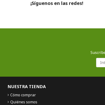
¡Síguenos en las redes!
Suscríbe
NUESTRA TIENDA
Cómo comprar
Quiénes somos