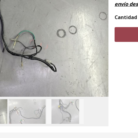
envío de
Cantidad