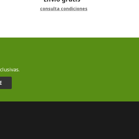
consulta condiciones
clusivas.
E