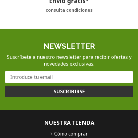
Envío gratis*
consulta condiciones
NEWSLETTER
Suscríbete a nuestro newsletter para recibir ofertas y
novedades exclusivas.
SUSCRIBIRSE
NUESTRA TIENDA
Cómo comprar