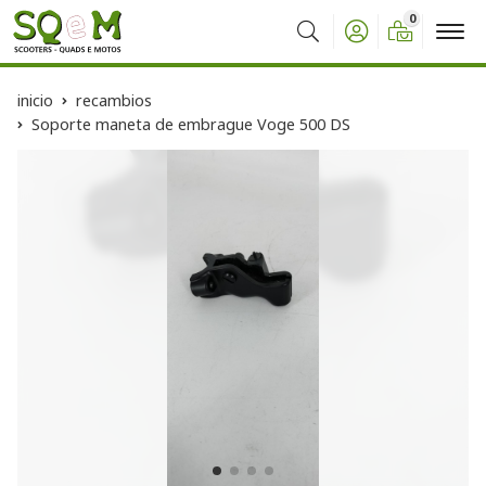
0
Buscar
inicio
recambios
Soporte maneta de embrague Voge 500 DS