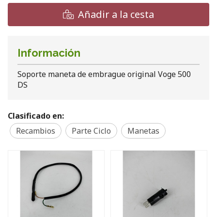
Añadir a la cesta
Información
Soporte maneta de embrague original Voge 500
DS
Clasificado en:
Recambios
Parte Ciclo
Manetas