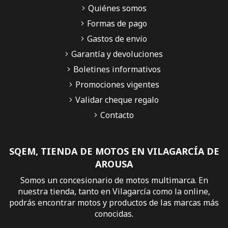
Quiénes somos
Formas de pago
Gastos de envío
Garantía y devoluciones
Boletines informativos
Promociones vigentes
Validar cheque regalo
Contacto
SQEM, TIENDA DE MOTOS EN VILAGARCÍA DE
AROUSA
Somos un concesionario de motos multimarca. En
nuestra tienda, tanto en Vilagarcía como la online,
podrás encontrar motos y productos de las marcas más
conocidas.