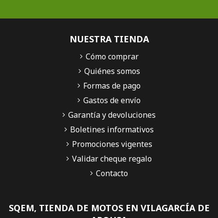
NUESTRA TIENDA
Cómo comprar
Quiénes somos
Formas de pago
Gastos de envío
Garantía y devoluciones
Boletines informativos
Promociones vigentes
Validar cheque regalo
Contacto
SQEM, TIENDA DE MOTOS EN VILAGARCÍA DE