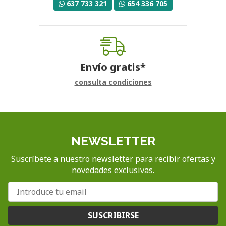
637 733 321
654 336 705
Envío gratis*
consulta condiciones
NEWSLETTER
Suscríbete a nuestro newsletter para recibir ofertas y
novedades exclusivas.
SUSCRIBIRSE