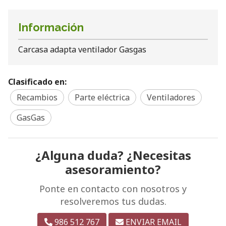
Información
Carcasa adapta ventilador Gasgas
Clasificado en:
Recambios
Parte eléctrica
Ventiladores
GasGas
¿Alguna duda? ¿Necesitas
asesoramiento?
Ponte en contacto con nosotros y
resolveremos tus dudas.
986 512 767
ENVIAR EMAIL