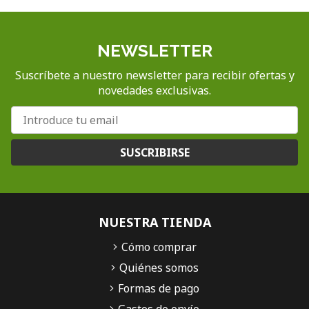
NEWSLETTER
Suscríbete a nuestro newsletter para recibir ofertas y
novedades exclusivas.
SUSCRIBIRSE
NUESTRA TIENDA
Cómo comprar
Quiénes somos
Formas de pago
Gastos de envío