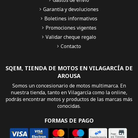
Garantía y devoluciones
Boletines informativos
Promociones vigentes
Validar cheque regalo
Contacto
SQEM, TIENDA DE MOTOS EN VILAGARCÍA DE
AROUSA
Somos un concesionario de motos multimarca. En
nuestra tienda, tanto en Vilagarcía como la online,
podrás encontrar motos y productos de las marcas más
conocidas.
FORMAS DE PAGO