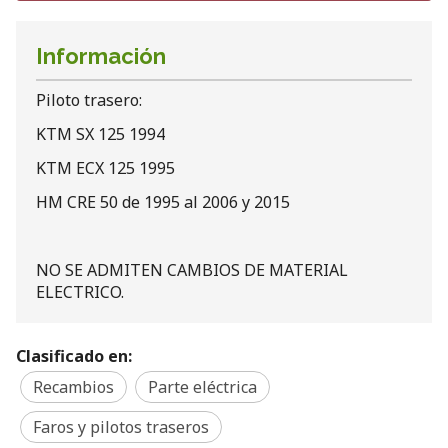
Información
Piloto trasero:
KTM SX 125 1994
KTM ECX 125 1995
HM CRE 50 de 1995 al 2006 y 2015
NO SE ADMITEN CAMBIOS DE MATERIAL
ELECTRICO.
Clasificado en:
Recambios
Parte eléctrica
Faros y pilotos traseros