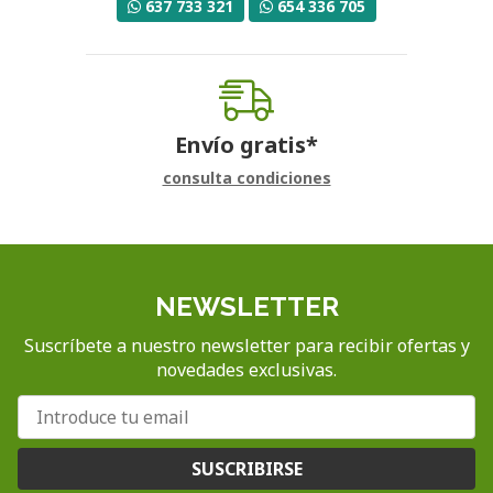
637 733 321
654 336 705
Envío gratis*
consulta condiciones
NEWSLETTER
Suscríbete a nuestro newsletter para recibir ofertas y
novedades exclusivas.
SUSCRIBIRSE