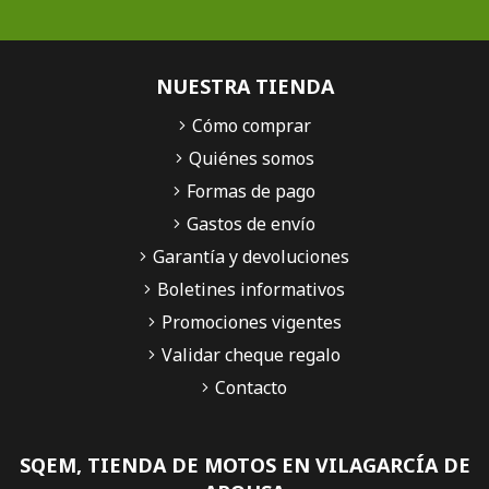
NUESTRA TIENDA
Cómo comprar
Quiénes somos
Formas de pago
Gastos de envío
Garantía y devoluciones
Boletines informativos
Promociones vigentes
Validar cheque regalo
Contacto
SQEM, TIENDA DE MOTOS EN VILAGARCÍA DE