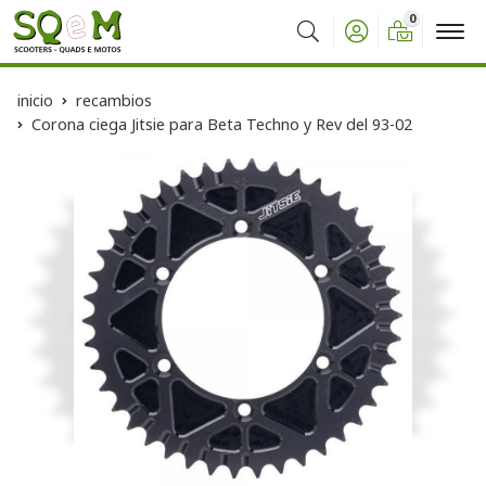
0
Buscar
inicio
recambios
Corona ciega Jitsie para Beta Techno y Rev del 93-02